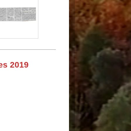
es 2019