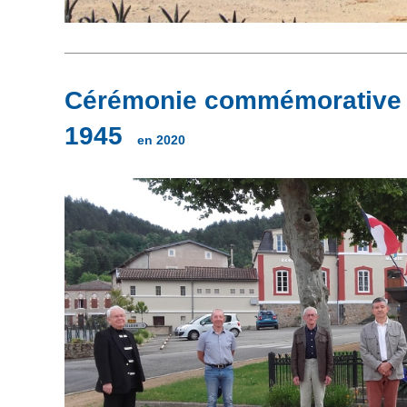
Cérémonie commémorative 
1945
en 2020