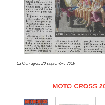
La Montagne, 20 septembre 2019
MOTO CROSS 2