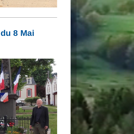
du 8 Mai