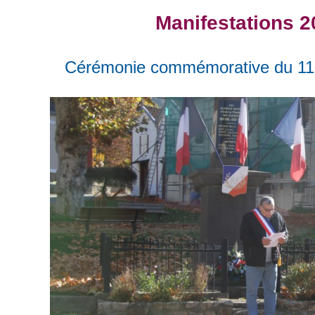
Manifestations 2
Cérémonie commémorative du 11