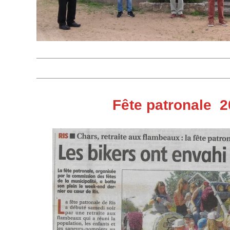
Fête patronale 