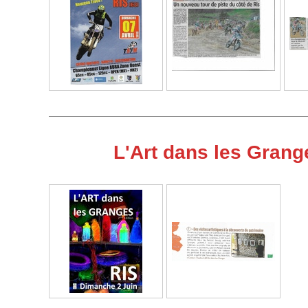
L'Art dans les Grang