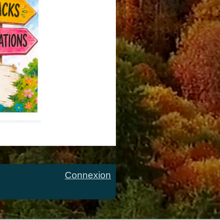
Connexion