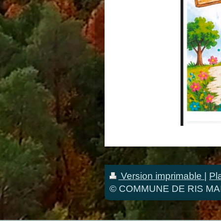
Version imprimable
|
Pl
© COMMUNE DE RIS MA