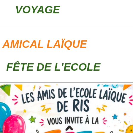
VOYAGE
L LAÏQUE
TE DE L'ECOLE