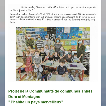
Projet de la Communauté de communes Thiers
Dore et Montagne
"J'habite un pays merveilleux"