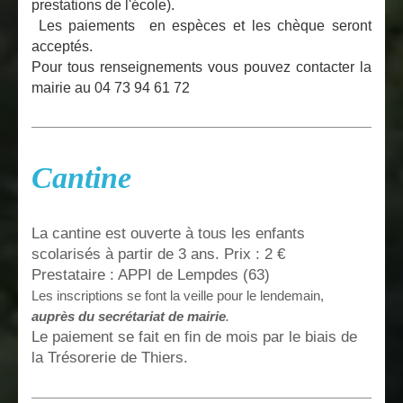
prestations de l'école).
Les paiements en espèces et les chèque seront
acceptés.
Pour tous renseignements vous pouvez contacter la
mairie au 04 73 94 61 72
Cantine
La cantine est ouverte à tous les enfants
scolarisés à partir de 3 ans. Prix : 2 €
Prestataire : APPI de Lempdes (63)
Les inscriptions se font la veille pour le lendemain,
auprès du secrétariat de mairie
.
Le paiement se fait en fin de mois par le biais de
la Trésorerie de Thiers.