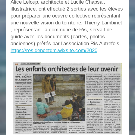
Alice Leloup, architecte et Lucile Chapsal,
illustratrice, ont effectué 2 sorties avec les élèves
pour préparer une oeuvre collective représentant
une nouvelle vision du territoire. Thierry Lambinet
, représentant la commune de Ris, servait de
guide avec les documents (cartes, photos
anciennes) prêtés par l'association Ris Autrefois.
https://residencetdm.wixsite.com/2020