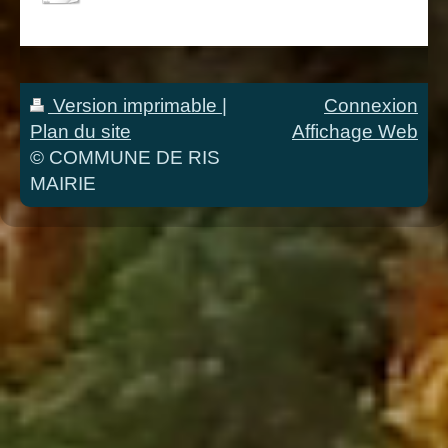
Version imprimable
|
Connexion
Plan du site
Affichage Web
© COMMUNE DE RIS
MAIRIE