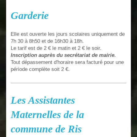
Garderie
Elle est ouverte les jours scolaires uniquement de
7h 30 à 8h50 et de 16h30 à 18h.
Le tarif est de 2 € le matin et 2 € le soir.
Inscription auprès du secrétariat de mairie.
Tout dépassement d'horaire sera facturé pour une
période complète soit 2 €.
Les Assistantes
Maternelles de la
commune de Ris