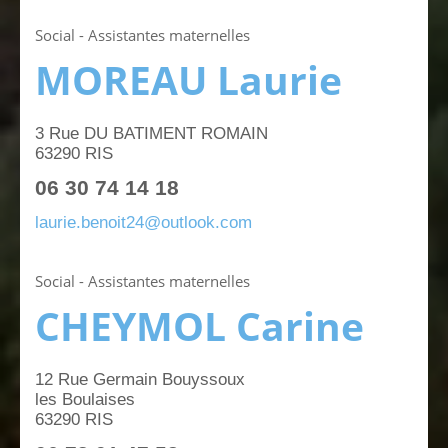
Social - Assistantes maternelles
MOREAU Laurie
3 Rue DU BATIMENT ROMAIN
63290 RIS
06 30 74 14 18
laurie.benoit24
@
outlook
.
com
Social - Assistantes maternelles
CHEYMOL Carine
12 Rue Germain Bouyssoux
les Boulaises
63290 RIS