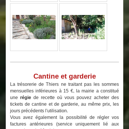
Cantine et garderie
La trésorerie de Thiers ne traitant pas les sommes
mensuelles inférieures à 15 €, la mairie a constitué
une
régie
de recette où vous pouvez acheter des
tickets de cantine et de garderie, au même prix, les
jours précédents l'utilisation.
Vous avez également la possibilité de régler vos
factures antérieures (service uniquement lié aux