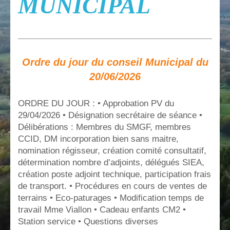
MUNICIPAL
Ordre du jour du conseil Municipal du
20/06/2026
ORDRE DU JOUR : • Approbation PV du
29/04/2026 • Désignation secrétaire de séance •
Délibérations : Membres du SMGF, membres
CCID, DM incorporation bien sans maitre,
nomination régisseur, création comité consultatif,
détermination nombre d’adjoints, délégués SIEA,
création poste adjoint technique, participation frais
de transport. • Procédures en cours de ventes de
terrains • Eco-paturages • Modification temps de
travail Mme Viallon • Cadeau enfants CM2 •
Station service • Questions diverses