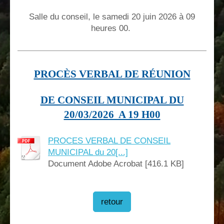
Salle du conseil, le samedi 20 juin 2026 à 09
heures 00.
PROCÈS VERBAL DE RÉUNION
DE CONSEIL MUNICIPAL DU
20/03/2026 A 19 H00
PROCES VERBAL DE CONSEIL
MUNICIPAL du 20[...]
Document Adobe Acrobat [416.1 KB]
retour