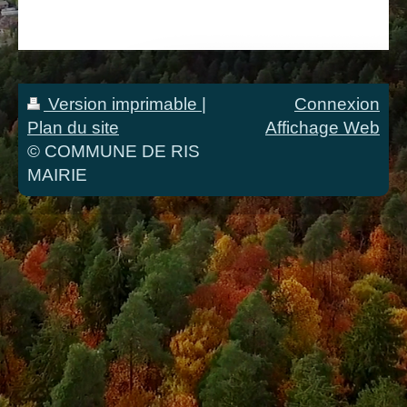
Version imprimable
|
Connexion
Plan du site
Affichage Web
© COMMUNE DE RIS
MAIRIE