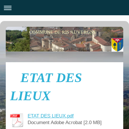
COMMUNE DE RIS AUVERGNE
ETAT DES
LIEUX
ETAT DES LIEUX.pdf
Document Adobe Acrobat [2.0 MB]