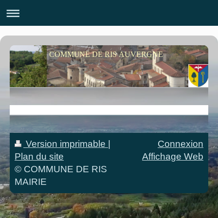
COMMUNE DE RIS AUVERGNE
Version imprimable
|
Connexion
Plan du site
Affichage Web
© COMMUNE DE RIS
MAIRIE